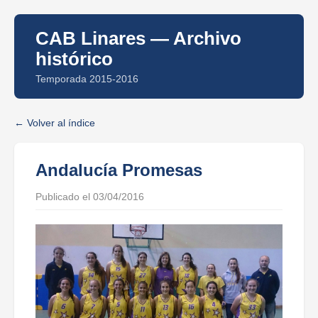
CAB Linares — Archivo
histórico
Temporada 2015-2016
Volver al índice
Andalucía Promesas
Publicado el 03/04/2016