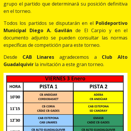
grupo el partido que determinará su posición definitiva
en el torneo.
Todos los partidos se disputarán en el
Polideportivo
Municipal Diego A. Gavilán
de El Carpio y en el
documento adjunto se pueden consultar las normas
específicas de competición para este torneo.
Desde
CAB Linares
agradecemos a
Club Alto
Guadalquivir
la invitación a este gran torneo.