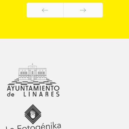
Anterior
Siguiente