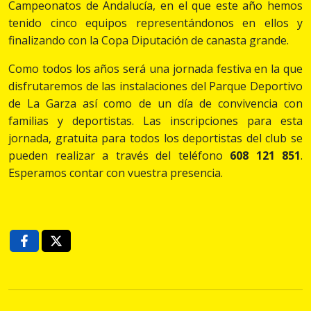
Campeonatos de Andalucía, en el que este año hemos
tenido cinco equipos representándonos en ellos y
finalizando con la Copa Diputación de canasta grande.
Como todos los años será una jornada festiva en la que
disfrutaremos de las instalaciones del Parque Deportivo
de La Garza así como de un día de convivencia con
familias y deportistas. Las inscripciones para esta
jornada, gratuita para todos los deportistas del club se
pueden realizar a través del teléfono
608 121 851
.
Esperamos contar con vuestra presencia.