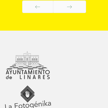
Anterior
Siguiente