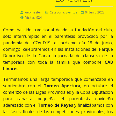
webmaster
Categoría:
Eventos
04 Junio 2023
Visitas: 924
Como ha sido tradicional desde la fundación del club,
solo interrumpido en el paréntesis provocado por la
pandemia del COVID19, el próximo día 18 de junio,
domingo, celebraremos en las instalaciones del Parque
Deportivo de la Garza la jornada de clausura de la
temporada con toda la familia que compone
CAB
Linares
.
Terminamos una larga temporada que comenzaba en
septiembre con el
Torneo Apertura
, en octubre el
comienzo de las Ligas Provinciales y la Copa Diputación
para canasta pequeña, el paréntesis navideño
aderezado con el
Torneo de Reyes
y finalizábamos con
las fases finales de las competiciones provinciales, los