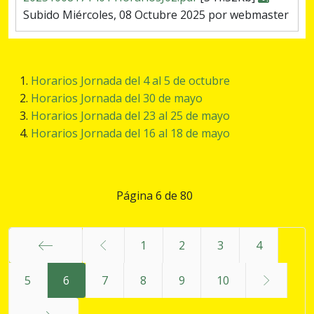
Subido Miércoles, 08 Octubre 2025 por webmaster
Horarios Jornada del 4 al 5 de octubre
Horarios Jornada del 30 de mayo
Horarios Jornada del 23 al 25 de mayo
Horarios Jornada del 16 al 18 de mayo
Página 6 de 80
1
2
3
4
Inicio
5
6
7
8
9
10