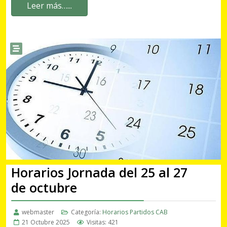
Leer más…...
Horarios Jornada del 25 al 27
de octubre
webmaster
Categoría:
Horarios Partidos CAB
21 Octubre 2025
Visitas: 421