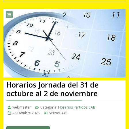
Horarios Jornada del 31 de
octubre al 2 de noviembre
webmaster
Categoría:
Horarios Partidos CAB
28 Octubre 2025
Visitas: 445