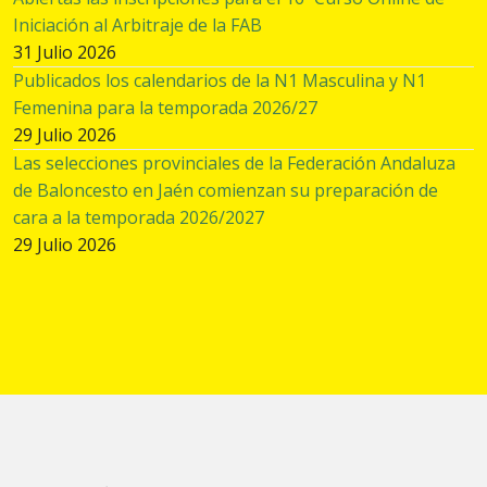
Iniciación al Arbitraje de la FAB
31 Julio 2026
Publicados los calendarios de la N1 Masculina y N1
Femenina para la temporada 2026/27
29 Julio 2026
Las selecciones provinciales de la Federación Andaluza
de Baloncesto en Jaén comienzan su preparación de
cara a la temporada 2026/2027
29 Julio 2026