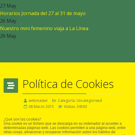
27 May
Horarios Jornada del 27 al 31 de mayo
26 May
Nuestro mini femenino viaja a La Línea
26 May
Política de Cookies
webmaster
Categoría:
Uncategorised
08 Marzo 2015
Visitas: 34503
¿Qué son las cookies?
Una cookie es un fichero que se descarga en su ordenador al acceder a
determinadas páginas web. Las cookies permiten a una página web, entre
otras cosas, almacenar y recuperar información sobre los hábitos de