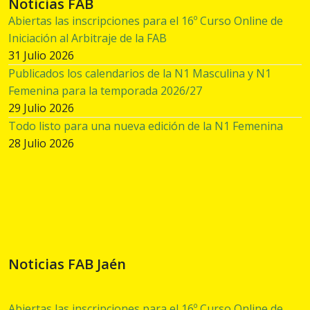
Noticias FAB
Abiertas las inscripciones para el 16º Curso Online de
Iniciación al Arbitraje de la FAB
31 Julio 2026
Publicados los calendarios de la N1 Masculina y N1
Femenina para la temporada 2026/27
29 Julio 2026
Todo listo para una nueva edición de la N1 Femenina
28 Julio 2026
Noticias FAB Jaén
Abiertas las inscripciones para el 16º Curso Online de