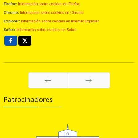
Firefox:
Información sobre cookies en Firefox
Chrome:
Información sobre cookies en Chrome
Explorer:
Información sobre cookies en Internet Explorer
Safari:
Información sobre cookies en Safari
Anterior
Siguiente
Patrocinadores