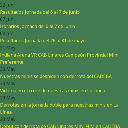
22 Jun
Resultados Jornada del 6 al 7 de junio
07 Jun
Horarios Jornada del 6 al 7 de junio
04 Jun
Resultados Jornada del 26 al 31 de mayo
31 May
Indiana Arena VR CAB Linares Campeón Provincial Mini
Preferente
30 May
Nuestras minis se despiden con derrota del CADEBA
30 May
Victoria en el cruce de nuestras minis en La Línea
29 May
Derrotas en la jornada doble para nuestras minis en La
Línea
28 May
Debut con derrota de CAB Linares MIN-FEM en CADEBA