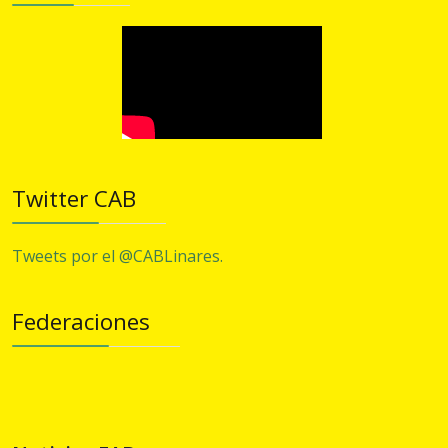
Twitter CAB
Tweets por el @CABLinares.
Federaciones