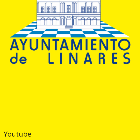
Youtube