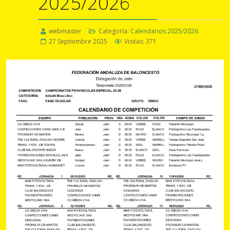
2025/2026
webmaster
Categoría:
Calendarios 2025/2026
27 Septiembre 2025
Visitas: 371