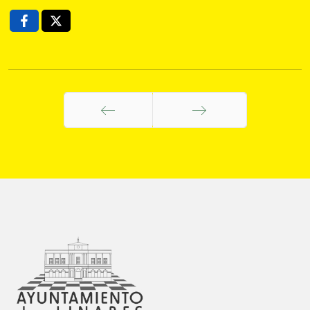
Anterior
Siguiente