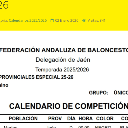
26
oría:
Calendarios 2025/2026
02 Enero 2026
Visitas: 341