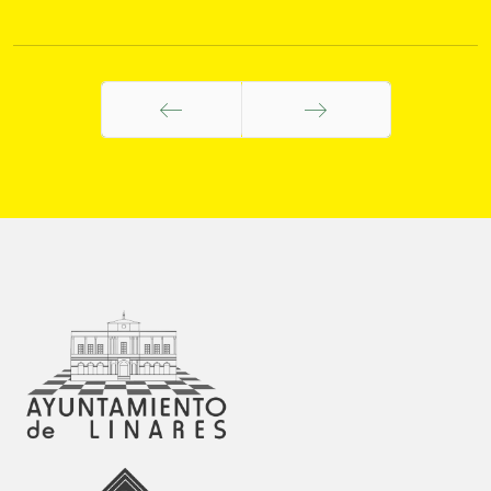
Anterior
Siguiente