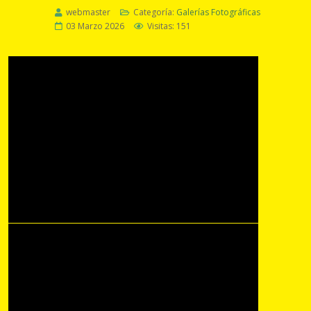
webmaster
Categoría:
Galerías Fotográficas
03 Marzo 2026
Visitas: 151