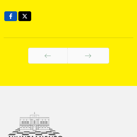
Anterior
Siguiente