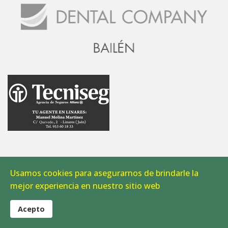
Usamos cookies para asegurarnos de brindarle la
mejor experiencia en nuestro sitio web
Acepto