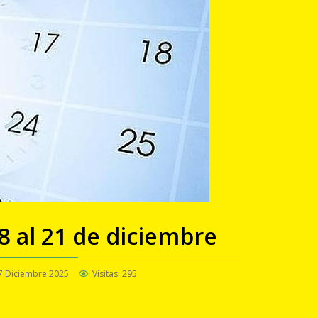
8 al 21 de diciembre
7 Diciembre 2025
Visitas: 295