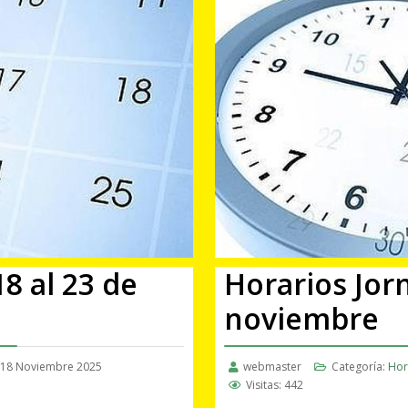
8 al 23 de
Horarios Jorn
noviembre
18 Noviembre 2025
webmaster
Categoría:
Hor
Visitas: 442