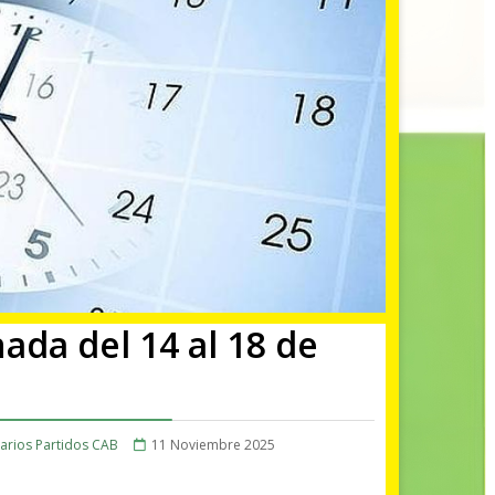
ada del 14 al 18 de
arios Partidos CAB
11 Noviembre 2025