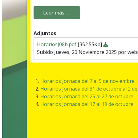
Leer más…...
Adjuntos
HorariosJ08b.pdf
[352.55Kb]
Subido Jueves, 20 Noviembre 2025 por we
Horarios Jornada del 7 al 9 de noviembre
Horarios Jornada del 31 de octubre al 2 d
Horarios Jornada del 25 al 27 de octubre
Horarios Jornada del 17 al 19 de octubre