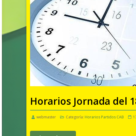
Horarios Jornada del 1
webmaster
Categoría:
Horarios Partidos CAB
1