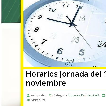
Horarios Jornada del 1
noviembre
webmaster
Categoría:
Horarios Partidos CAB
Visitas: 290