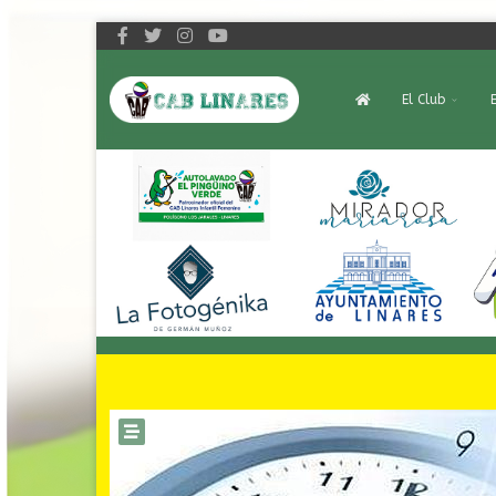
El Club