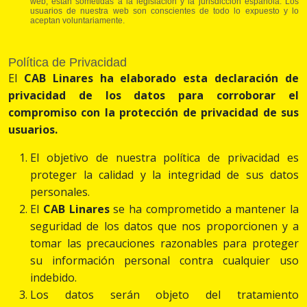
web, están sometidas a la legislación y la jurisdicción española. Los
usuarios de nuestra web son conscientes de todo lo expuesto y lo
aceptan voluntariamente.
Política de Privacidad
El
CAB Linares
ha elaborado esta declaración de
privacidad de los datos para corroborar el
compromiso con la protección de privacidad de sus
usuarios.
El objetivo de nuestra política de privacidad es
proteger la calidad y la integridad de sus datos
personales.
El
CAB Linares
se ha comprometido a mantener la
seguridad de los datos que nos proporcionen y a
tomar las precauciones razonables para proteger
su información personal contra cualquier uso
indebido.
Los datos serán objeto del tratamiento