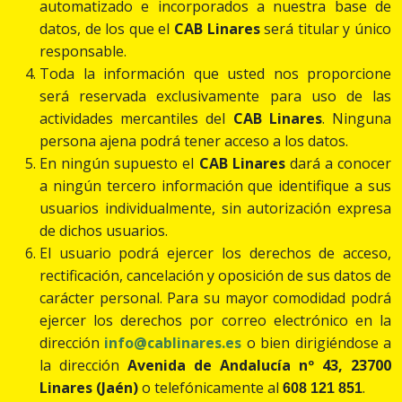
automatizado e incorporados a nuestra base de
datos, de los que el
CAB Linares
será titular y único
responsable.
Toda la información que usted nos proporcione
será reservada exclusivamente para uso de las
actividades mercantiles del
CAB Linares
. Ninguna
persona ajena podrá tener acceso a los datos.
En ningún supuesto el
CAB Linares
dará a conocer
a ningún tercero información que identifique a sus
usuarios individualmente, sin autorización expresa
de dichos usuarios.
El usuario podrá ejercer los derechos de acceso,
rectificación, cancelación y oposición de sus datos de
carácter personal. Para su mayor comodidad podrá
ejercer los derechos por correo electrónico en la
dirección
info@cablinares.es
o bien dirigiéndose a
la dirección
Avenida de Andalucía nº 43, 23700
Linares (Jaén)
o telefónicamente al
.
608 121 851