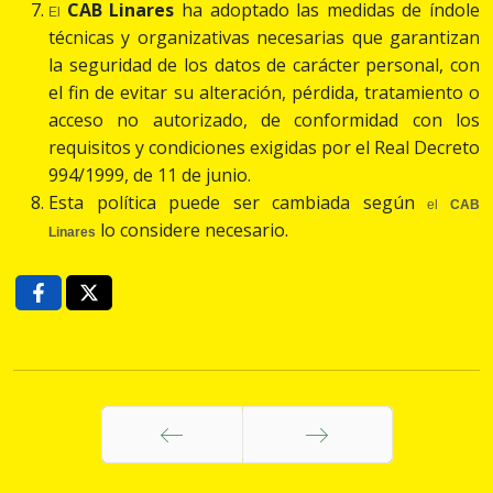
CAB Linares
ha adoptado las medidas de índole
El
técnicas y organizativas necesarias que garantizan
la seguridad de los datos de carácter personal, con
el fin de evitar su alteración, pérdida, tratamiento o
acceso no autorizado, de conformidad con los
requisitos y condiciones exigidas por el Real Decreto
994/1999, de 11 de junio.
Esta política puede ser cambiada según
el
CAB
lo considere necesario.
Linares
Anterior
Siguiente