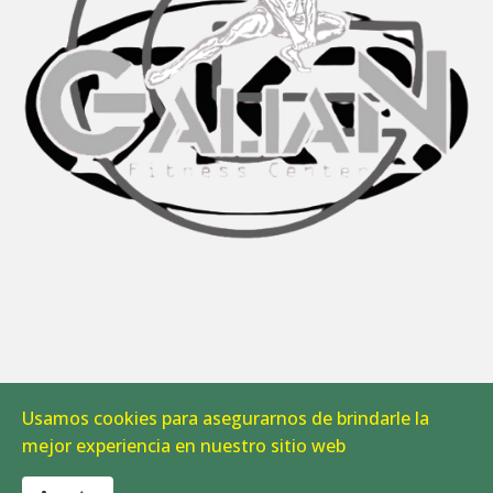
Usamos cookies para asegurarnos de brindarle la
Aviso Legal
|
Política de Cookies
mejor experiencia en nuestro sitio web
© 2026 CAB Linares. Todos los derechos reservados.