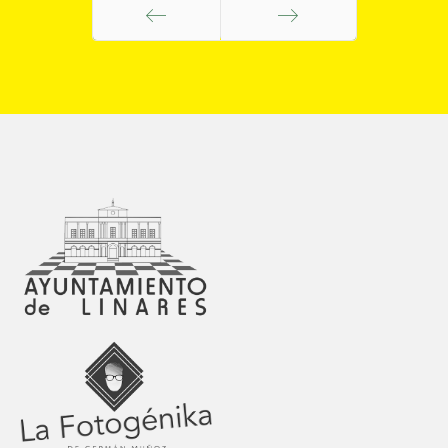
Anterior
Siguiente