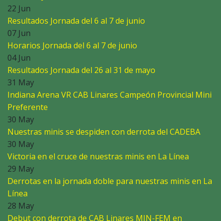
22 Jun
Resultados Jornada del 6 al 7 de junio
07 Jun
Horarios Jornada del 6 al 7 de junio
04 Jun
Resultados Jornada del 26 al 31 de mayo
31 May
Indiana Arena VR CAB Linares Campeón Provincial Mini
Preferente
30 May
Nuestras minis se despiden con derrota del CADEBA
30 May
Victoria en el cruce de nuestras minis en La Línea
29 May
Derrotas en la jornada doble para nuestras minis en La
Línea
28 May
Debut con derrota de CAB Linares MIN-FEM en