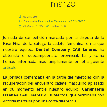
marzo
webmaster
Categoría:
Resultados Temporada 2024/2025
23 Marzo 2025
Visitas: 469
Jornada de competición marcada por la disputa de la
Fase Final de la categoría cadete femenina, en la que
nuestro equipo,
Dental Company CAB Linares
ha
obtenido el subcampeonato provincial, tal y como
hemos informada más ampliamente en el siguiente
artículo
La jornada comenzaba en la tarde del miércoles con la
recuperación del encuentro cadete masculino aplazado
en su momento entre nuestro equipo,
Carpintería
Esteban CAB Linares
y
CB Martos
, que terminaba con
victoria marteña por una corta diferencia.