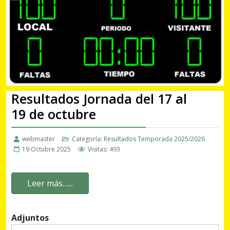
Resultados Jornada del 17 al
19 de octubre
webmaster
Categoría:
Resultados Temporada 2025/2026
19 Octubre 2025
Visitas: 493
Leer más…...
Adjuntos