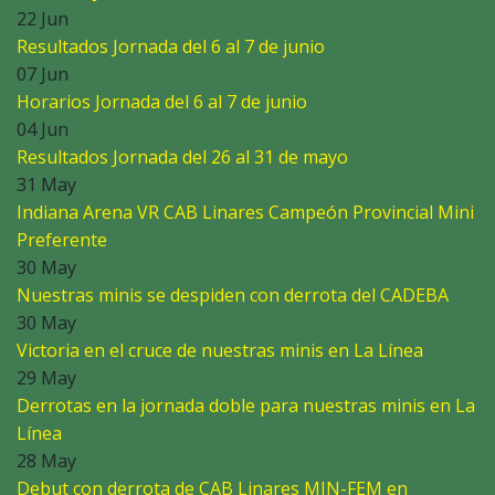
22 Jun
Resultados Jornada del 6 al 7 de junio
07 Jun
Horarios Jornada del 6 al 7 de junio
04 Jun
Resultados Jornada del 26 al 31 de mayo
31 May
Indiana Arena VR CAB Linares Campeón Provincial Mini
Preferente
30 May
Nuestras minis se despiden con derrota del CADEBA
30 May
Victoria en el cruce de nuestras minis en La Línea
29 May
Derrotas en la jornada doble para nuestras minis en La
Línea
28 May
Debut con derrota de CAB Linares MIN-FEM en