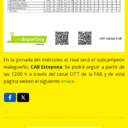
En la jornada del miércoles el rival será el subcampeón
malagueño,
CAB Estepona
. Se podrá seguir a partir de
las 12:00 h a través del canal OTT de la FAB y de esta
página weben el siguiente
enlace