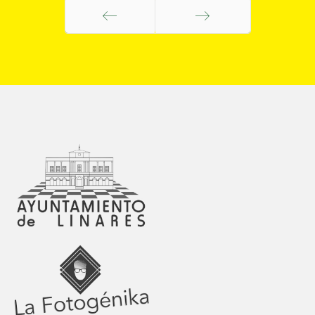
Anterior
Siguiente