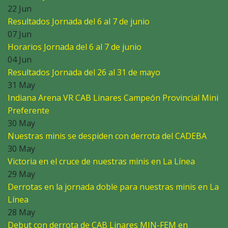
22 Jun
Resultados Jornada del 6 al 7 de junio
07 Jun
Horarios Jornada del 6 al 7 de junio
04 Jun
Resultados Jornada del 26 al 31 de mayo
31 May
Indiana Arena VR CAB Linares Campeón Provincial Mini
Preferente
30 May
Nuestras minis se despiden con derrota del CADEBA
30 May
Victoria en el cruce de nuestras minis en La Línea
29 May
Derrotas en la jornada doble para nuestras minis en La
Línea
28 May
Debut con derrota de CAB Linares MIN-FEM en