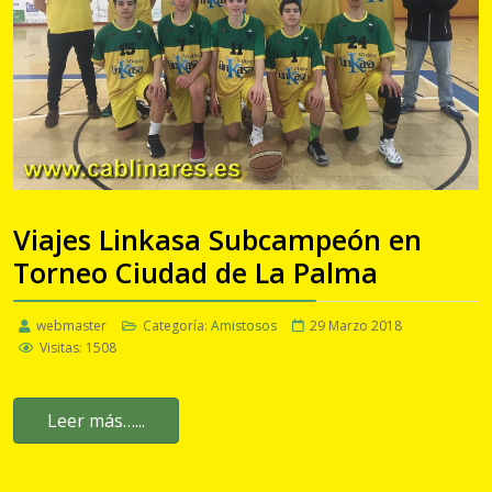
Viajes Linkasa Subcampeón en
Torneo Ciudad de La Palma
webmaster
Categoría:
Amistosos
29 Marzo 2018
Visitas: 1508
Leer más…...