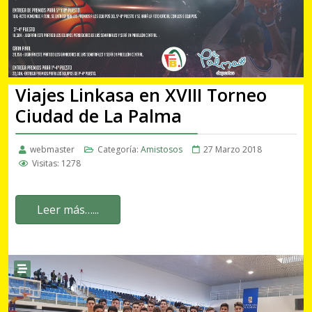
Viajes Linkasa en XVIII Torneo
Ciudad de La Palma
webmaster
Categoría:
Amistosos
27 Marzo 2018
Visitas: 1278
Leer más…...