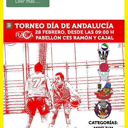
Leer más…...