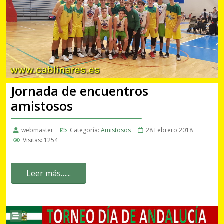
Jornada de encuentros
amistosos
webmaster
Categoría:
Amistosos
28 Febrero 2018
Visitas: 1254
Leer más…...