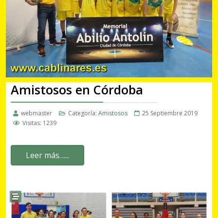
Amistosos en Córdoba
webmaster
Categoría:
Amistosos
25 Septiembre 2019
Visitas: 1239
Leer más…...