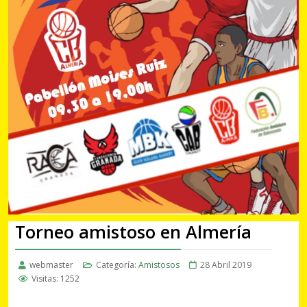
Torneo amistoso en Almería
webmaster
Categoría:
Amistosos
28 Abril 2019
Visitas: 1252