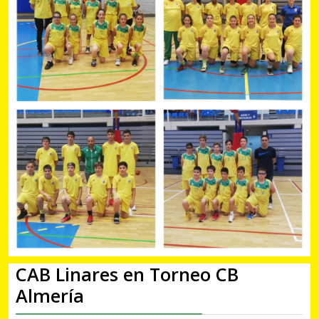
CAB Linares en Torneo CB
Almería