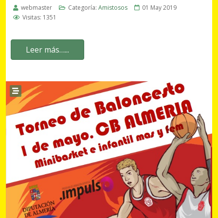
webmaster
Categoría:
Amistosos
01 May 2019
Visitas: 1351
Leer más…...