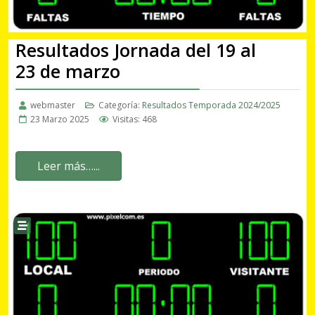
Resultados Jornada del 19 al
23 de marzo
webmaster
Categoría:
Resultados Temporada 2024/2025
23 Marzo 2025
Visitas: 468
Leer más…...