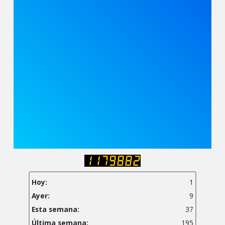
Hoy:
1
Ayer:
9
Esta semana:
37
Última semana:
195