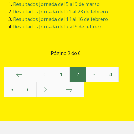
Resultados Jornada del 5 al 9 de marzo
Resultados Jornada del 21 al 23 de febrero
Resultados Jornada del 14 al 16 de febrero
Resultados Jornada del 7 al 9 de febrero
Página 2 de 6
1
2
3
4
Inicio
5
6
Final