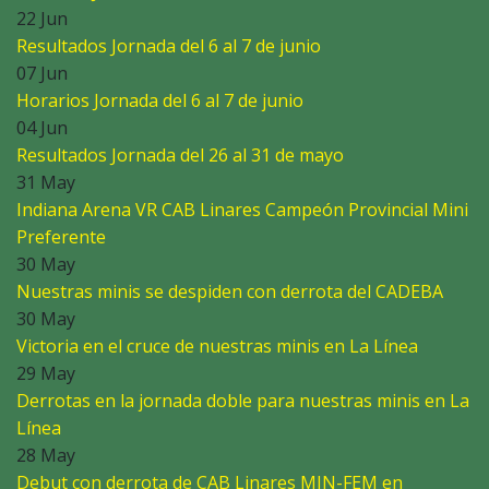
22 Jun
Resultados Jornada del 6 al 7 de junio
07 Jun
Horarios Jornada del 6 al 7 de junio
04 Jun
Resultados Jornada del 26 al 31 de mayo
31 May
Indiana Arena VR CAB Linares Campeón Provincial Mini
Preferente
30 May
Nuestras minis se despiden con derrota del CADEBA
30 May
Victoria en el cruce de nuestras minis en La Línea
29 May
Derrotas en la jornada doble para nuestras minis en La
Línea
28 May
Debut con derrota de CAB Linares MIN-FEM en